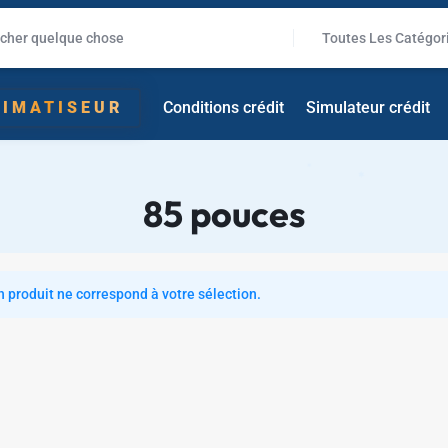
✱
Toutes Les Catégor
LIMATISEUR
Conditions crédit
Simulateur crédit
85 pouces
 produit ne correspond à votre sélection.