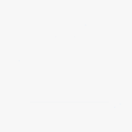
✱
✱
✱
✱
✱
✱
✱
✱
✱
✱