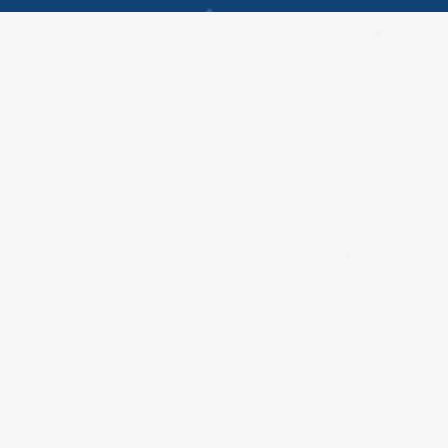
✱
✱
✱
✱
✱
✱
✱
✱
✱
✱