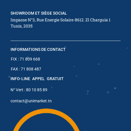
SHOWROOM ET SIÈGE SOCIAL
Impasse N°3, Rue Energie Solaire-8612. ZI Charguia 1
Tunis, 2035
✱
INFORMATIONS DE CONTACT
FIX : 71 809 668
FAX : 71 808 487
INFO-LINE APPEL GRATUIT
N° Vert : 80 10 85 89
contact@unimarket.tn
✱
✱