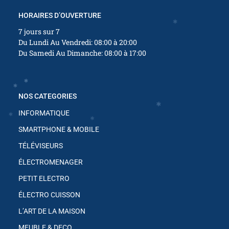
HORAIRES D’OUVERTURE
7 jours sur 7
Du Lundi Au Vendredi: 08:00 à 20:00
Du Samedi Au Dimanche: 08:00 à 17:00
NOS CATEGORIES
INFORMATIQUE
✱
✱
SMARTPHONE & MOBILE
TÉLÉVISEURS
ÉLECTROMENAGER
✱
PETIT ELECTRO
ÉLECTRO CUISSON
✱
L’ART DE LA MAISON
MEUBLE & DECO