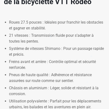
de la bicyclette VTT Rodeo
Roues 27.5 pouces : Idéales pour franchir les obstacles
et gagner en stabilité.
21 vitesses : Transmission fluide pour s’adapter à
toutes les pentes.
Système de vitesses Shimano : Pour un passage rapide
et précis.
Freins avant et arrière : Contrôle optimal et sécurité
renforcée.
Pneus de haute qualité : Adhérence et résistance
assurées sur route comme sur sentier.
Châssis en aluminium : Léger, solide et résistant à la
corrosion.
Utilisation polyvalente : Parfait pour les déplacements
urbains, les balades et les aventures en plein air.