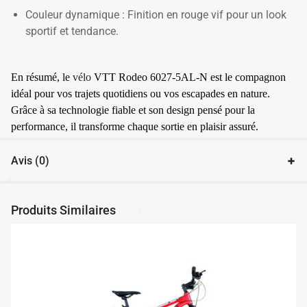
Couleur dynamique : Finition en rouge vif pour un look
sportif et tendance.
En résumé, le
vélo
VTT Rodeo 6027-5AL-N est le compagnon
idéal pour vos trajets quotidiens ou vos escapades en nature.
Grâce à sa technologie fiable et son design pensé pour la
performance, il transforme chaque sortie en plaisir assuré.
Avis (0)
Produits Similaires