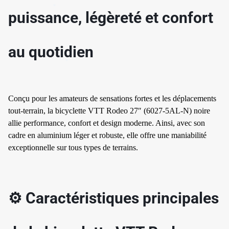
✱
puissance, légèreté et confort
au quotidien
✱
✱
Conçu pour les amateurs de sensations fortes et les déplacements
tout-terrain, la bicyclette VTT Rodeo 27″ (6027-5AL-N) noire
allie performance, confort et design moderne. Ainsi, avec son
cadre en aluminium léger et robuste, elle offre une maniabilité
exceptionnelle sur tous types de terrains.
⚙️ Caractéristiques principales