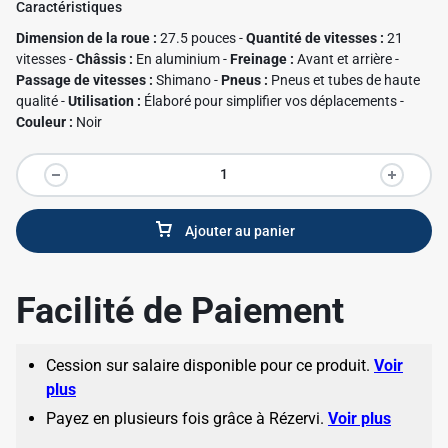
Caractéristiques
Dimension de la roue :
27.5 pouces -
Quantité de vitesses :
21
vitesses -
Châssis :
En aluminium -
Freinage :
Avant et arrière -
✱
Passage de vitesses :
Shimano -
Pneus :
Pneus et tubes de haute
qualité -
Utilisation :
Élaboré pour simplifier vos déplacements -
Couleur :
Noir
Ajouter au panier
Facilité de Paiement
Cession sur salaire disponible pour ce produit.
Voir
plus
Payez en plusieurs fois grâce à Rézervi.
Voir plus