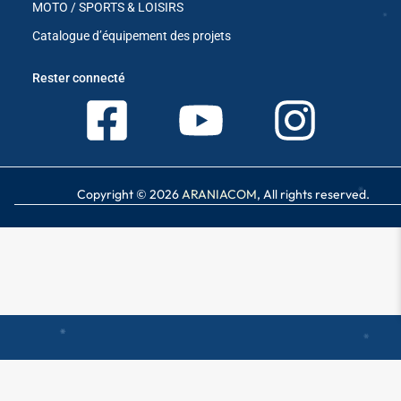
MOTO / SPORTS & LOISIRS
Catalogue d’équipement des projets
Rester connecté
Copyright © 2026
ARANIACOM
, All rights reserved.
✱
✱