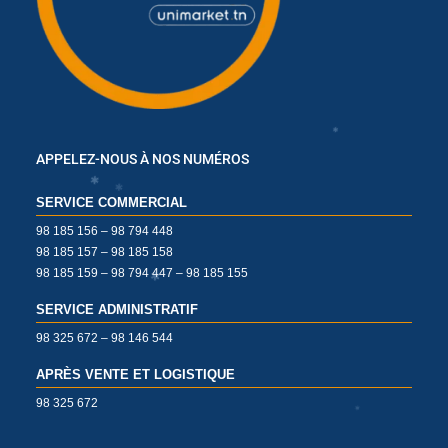
APPELEZ-NOUS À NOS NUMÉROS
SERVICE COMMERCIAL
98 185 156 – 98 794 448
✱
98 185 157 – 98 185 158
98 185 159 – 98 794 447 – 98 185 155
SERVICE ADMINISTRATIF
✱
98 325 672 – 98 146 544
APRÈS VENTE ET LOGISTIQUE
98 325 672