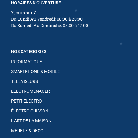
HORAIRES D’OUVERTURE
7 jours sur 7
Du Lundi Au Vendredi: 08:00 à 20:00
✱
Du Samedi Au Dimanche: 08:00 à 17:00
✱
NOS CATEGORIES
✱
INFORMATIQUE
SMARTPHONE & MOBILE
TÉLÉVISEURS
ÉLECTROMENAGER
✱
PETIT ELECTRO
ÉLECTRO CUISSON
L’ART DE LA MAISON
MEUBLE & DECO
✱