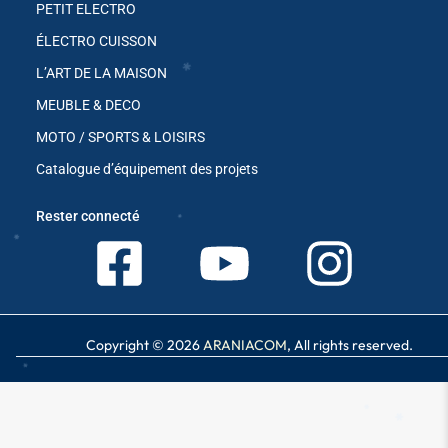
PETIT ELECTRO
ÉLECTRO CUISSON
L’ART DE LA MAISON
MEUBLE & DECO
MOTO / SPORTS & LOISIRS
Catalogue d’équipement des projets
✱
✱
Rester connecté
✱
Copyright © 2026
ARANIACOM
, All rights reserved.
✱
✱