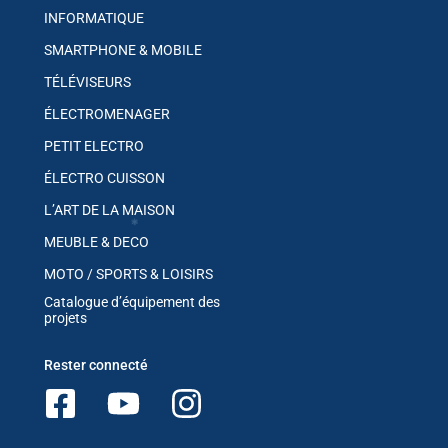
INFORMATIQUE
SMARTPHONE & MOBILE
TÉLÉVISEURS
✱
✱
ÉLECTROMENAGER
PETIT ELECTRO
ÉLECTRO CUISSON
L’ART DE LA MAISON
MEUBLE & DECO
✱
MOTO / SPORTS & LOISIRS
Catalogue d’équipement des
✱
projets
Rester connecté