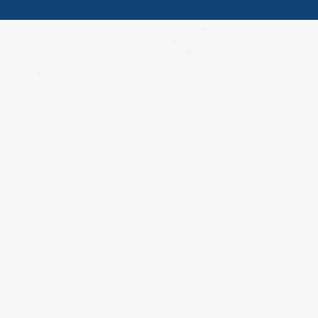
✱
✱
✱
✱
✱
✱
✱
✱
✱
✱