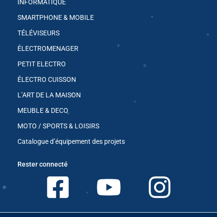
INFORMATIQUE
SMARTPHONE & MOBILE
TÉLÉVISEURS
✱
ÉLECTROMENAGER
✱
PETIT ELECTRO
ÉLECTRO CUISSON
L’ART DE LA MAISON
MEUBLE & DECO
✱
MOTO / SPORTS & LOISIRS
Catalogue d’équipement des projets
Rester connecté
✱
✱