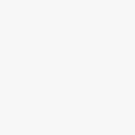
✱
✱
✱
✱
✱
✱
✱
✱