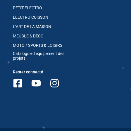
PETIT ELECTRO
ÉLECTRO CUISSON
✱
L’ART DE LA MAISON
MEUBLE & DECO
MOTO / SPORTS & LOISIRS
Catalogue d’équipement des
projets
Rester connecté
✱
✱
✱