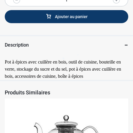
Ajouter au panier
Description
Pot à épices avec cuillère en bois, outil de cuisine, bouteille en
verre, stockage du sucre et du sel, pot à épices avec cuillère en
bois, accessoires de cuisine, boîte à épices
Produits Similaires