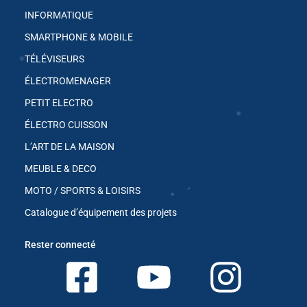
INFORMATIQUE
✱
SMARTPHONE & MOBILE
TÉLÉVISEURS
ÉLECTROMENAGER
✱
PETIT ELECTRO
ÉLECTRO CUISSON
L’ART DE LA MAISON
MEUBLE & DECO
✱
MOTO / SPORTS & LOISIRS
Catalogue d’équipement des projets
Rester connecté
✱
✱
✱