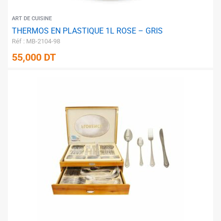
ART DE CUISINE
THERMOS EN PLASTIQUE 1L ROSE – GRIS
Réf : MB-2104-98
55,000
DT
✱