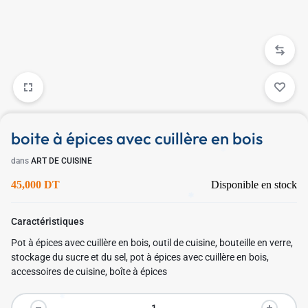
✱
boite à épices avec cuillère en bois
dans
ART DE CUISINE
✱
45,000
DT
Disponible en stock
✱
Caractéristiques
Pot à épices avec cuillère en bois, outil de cuisine, bouteille en verre,
stockage du sucre et du sel, pot à épices avec cuillère en bois,
accessoires de cuisine, boîte à épices