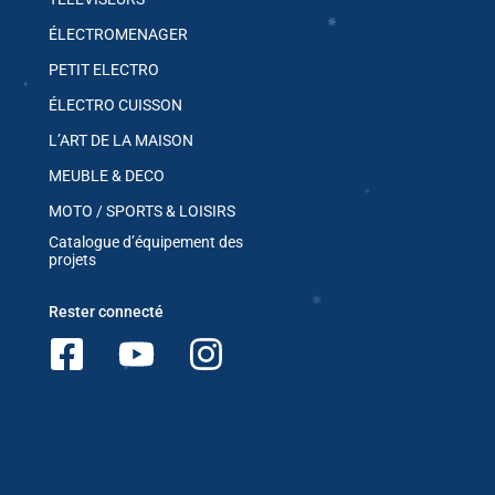
✱
ÉLECTROMENAGER
PETIT ELECTRO
ÉLECTRO CUISSON
✱
✱
L’ART DE LA MAISON
MEUBLE & DECO
MOTO / SPORTS & LOISIRS
Catalogue d’équipement des
✱
projets
Rester connecté
✱