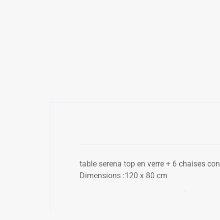
table serena top en verre + 6 chaises con
Dimensions :120 x 80 cm