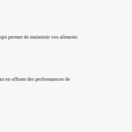
✱
e qui permet de maintenir vos aliments
✱
ut en offrant des performances de