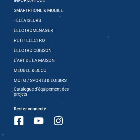
INFORMATIQUE
SMARTPHONE & MOBILE
✱
TÉLÉVISEURS
ÉLECTROMENAGER
✱
PETIT ELECTRO
ÉLECTRO CUISSON
L’ART DE LA MAISON
MEUBLE & DECO
MOTO / SPORTS & LOISIRS
✱
Catalogue d’équipement des
projets
Rester connecté