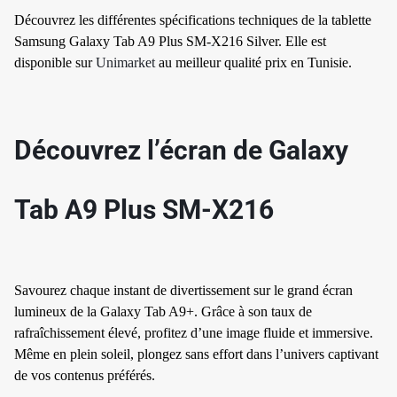
Découvrez les différentes spécifications techniques de la tablette
Samsung Galaxy Tab A9 Plus SM-X216 Silver. Elle est
disponible sur
Unimarket
au meilleur qualité prix en Tunisie.
✱
Découvrez l’écran de Galaxy
Tab A9 Plus SM-X216
Savourez chaque instant de divertissement sur le grand écran
lumineux de la Galaxy Tab A9+. Grâce à son taux de
rafraîchissement élevé, profitez d’une image fluide et immersive.
✱
Même en plein soleil, plongez sans effort dans l’univers captivant
de vos contenus préférés.