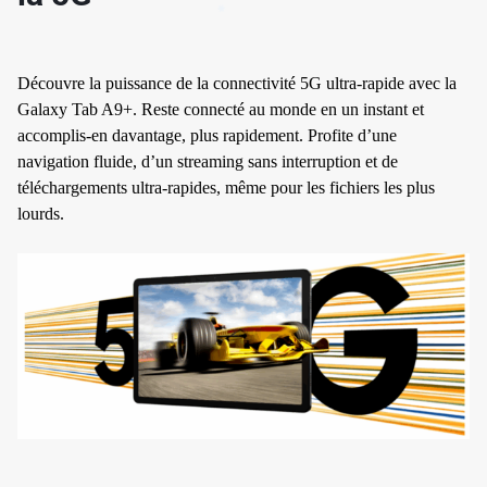
Découvre la puissance de la connectivité 5G ultra-rapide avec la
Galaxy Tab A9+. Reste connecté au monde en un instant et
accomplis-en davantage, plus rapidement. Profite d’une
navigation fluide, d’un streaming sans interruption et de
téléchargements ultra-rapides, même pour les fichiers les plus
lourds.
✱
✱