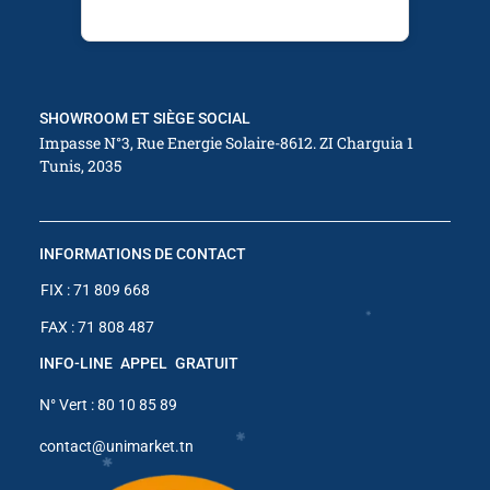
✱
SHOWROOM ET SIÈGE SOCIAL
Impasse N°3, Rue Energie Solaire-8612. ZI Charguia 1
Tunis, 2035
✱
INFORMATIONS DE CONTACT
FIX : 71 809 668
FAX : 71 808 487
✱
INFO-LINE APPEL GRATUIT
N° Vert : 80 10 85 89
contact@unimarket.tn