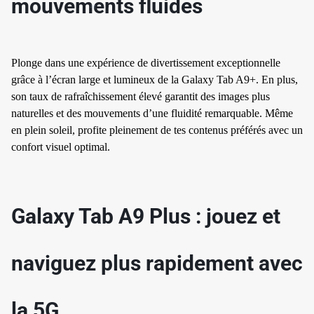
mouvements fluides
Plonge dans une expérience de divertissement exceptionnelle
grâce à l’écran large et lumineux de la Galaxy Tab A9+. En plus,
son taux de rafraîchissement élevé garantit des images plus
naturelles et des mouvements d’une fluidité remarquable. Même
en plein soleil, profite pleinement de tes contenus préférés avec un
confort visuel optimal.
Galaxy Tab A9 Plus : jouez et
naviguez plus rapidement avec
la 5G