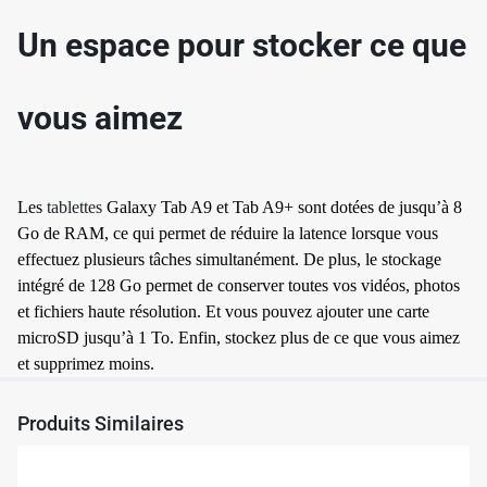
Un espace pour stocker ce que
✱
vous aimez
Les
tablettes
Galaxy Tab A9 et Tab A9+ sont dotées de jusqu’à 8
Go de RAM, ce qui permet de réduire la latence lorsque vous
effectuez plusieurs tâches simultanément. De plus, le stockage
intégré de 128 Go permet de conserver toutes vos vidéos, photos
et fichiers haute résolution. Et vous pouvez ajouter une carte
microSD jusqu’à 1 To. Enfin, stockez plus de ce que vous aimez
et supprimez moins.
Produits Similaires