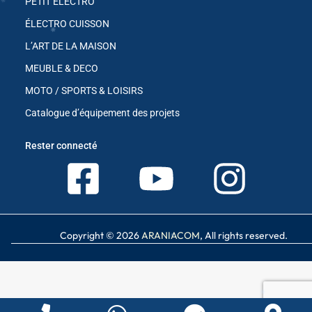
PETIT ELECTRO
ÉLECTRO CUISSON
✱
L’ART DE LA MAISON
MEUBLE & DECO
MOTO / SPORTS & LOISIRS
Catalogue d’équipement des projets
✱
✱
Rester connecté
✱
Copyright © 2026
ARANIACOM
, All rights reserved.