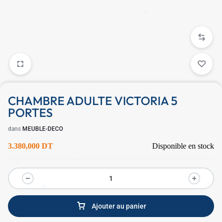
✱
CHAMBRE ADULTE VICTORIA 5
PORTES
dans
MEUBLE-DECO
3.380,000
DT
Disponible en stock
✱
✱
Ajouter au panier