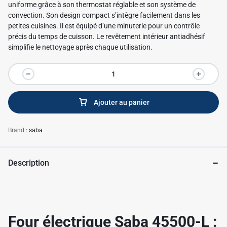
uniforme grâce à son thermostat réglable et son système de
convection. Son design compact s’intègre facilement dans les
petites cuisines. Il est équipé d’une minuterie pour un contrôle
précis du temps de cuisson. Le revêtement intérieur antiadhésif
simplifie le nettoyage après chaque utilisation.
Ajouter au panier
Brand :
saba
✱
Description
Four électrique Saba 45500-L :
✱