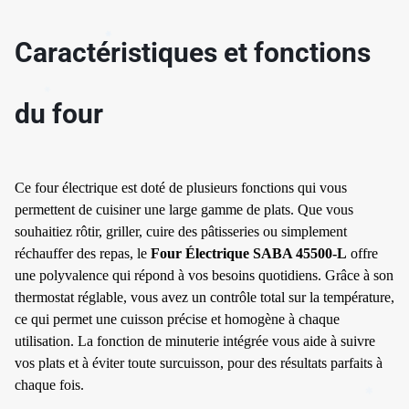
Caractéristiques et fonctions
du four
Ce four électrique est doté de plusieurs fonctions qui vous
permettent de cuisiner une large gamme de plats. Que vous
souhaitiez rôtir, griller, cuire des pâtisseries ou simplement
réchauffer des repas, le
Four Électrique SABA 45500-L
offre
une polyvalence qui répond à vos besoins quotidiens. Grâce à son
✱
thermostat réglable, vous avez un contrôle total sur la température,
ce qui permet une cuisson précise et homogène à chaque
utilisation. La fonction de minuterie intégrée vous aide à suivre
vos plats et à éviter toute surcuisson, pour des résultats parfaits à
chaque fois.