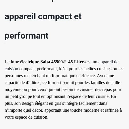
appareil compact et
✱
performant
✱
Le
four électrique Saba 45500-L 45 Litres
est un
appareil de
cuisson
compact, performant, idéal pour les petites cuisines ou les
personnes recherchant un four pratique et efficace. Avec une
capacité de 45 litres, ce four est parfait pour les familles de taille
moyenne ou pour ceux qui ont besoin de cuisiner des repas pour
✱
✱
un petit groupe tout en optimisant l’espace de leur cuisine. En
plus, son design élégant en gris s’intègre facilement dans
n’importe quel décor, apportant une touche moderne et raffinée à
votre espace de cuisson.