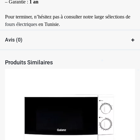
– Garantie :
1 an
Pour terminer, n’hésitez pas à consulter notre large sélections de
fours électriques
en Tunisie.
Avis (0)
Produits Similaires
✱
✱