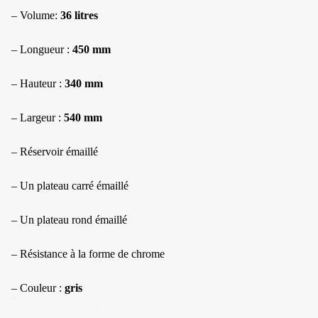
– Volume:
36 litres
– Longueur :
450 mm
– Hauteur :
340 mm
– Largeur :
540 mm
– Réservoir émaillé
– Un plateau carré émaillé
– Un plateau rond émaillé
– Résistance à la forme de chrome
– Couleur :
gris
✱