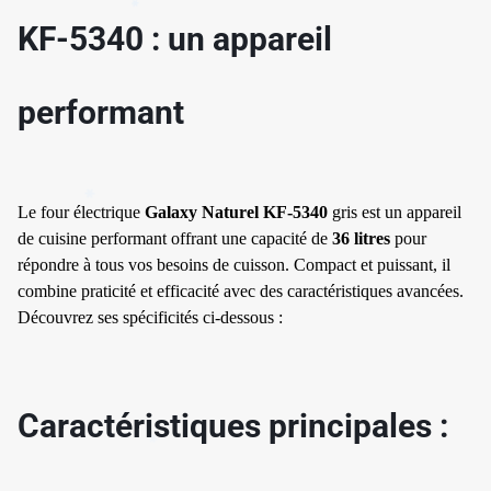
KF-5340 : un appareil
✱
✱
performant
✱
✱
Le four électrique
Galaxy Naturel KF-5340
gris est un appareil
de cuisine performant offrant une capacité de
36 litres
pour
répondre à tous vos besoins de cuisson. Compact et puissant, il
combine praticité et efficacité avec des caractéristiques avancées.
Découvrez ses spécificités ci-dessous :
Caractéristiques principales :