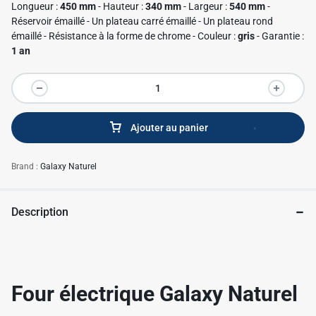
Longueur :
450 mm
- Hauteur :
340 mm
- Largeur :
540 mm
-
Réservoir émaillé - Un plateau carré émaillé - Un plateau rond
émaillé - Résistance à la forme de chrome - Couleur :
gris
- Garantie :
1 an
Ajouter au panier
Brand :
Galaxy Naturel
Description
✱
Four électrique Galaxy Naturel