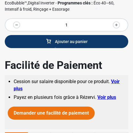
EcoBubble™,Digital Inverter -
Programmes clés :
Éco 40–60,
Intensif à froid, Rinçage + Essorage
Ajouter au panier
Facilité de Paiement
✱
Cession sur salaire disponible pour ce produit.
Voir
plus
Payez en plusieurs fois grâce à Rézervi.
Voir plus
Demander une facilité de paiement