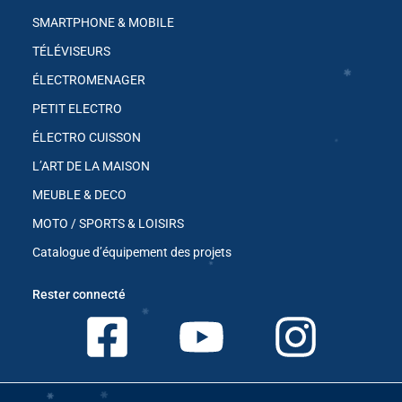
SMARTPHONE & MOBILE
TÉLÉVISEURS
ÉLECTROMENAGER
✱
PETIT ELECTRO
✱
ÉLECTRO CUISSON
L’ART DE LA MAISON
MEUBLE & DECO
MOTO / SPORTS & LOISIRS
Catalogue d’équipement des projets
Rester connecté
✱
✱
✱