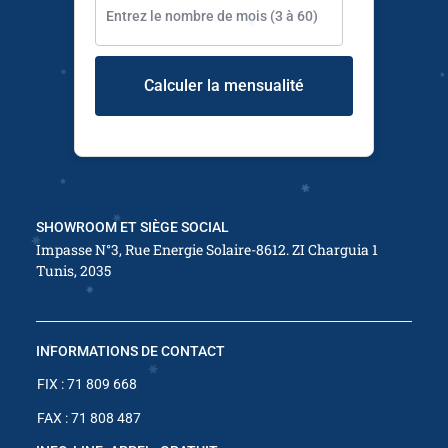
✱
Calculer la mensualité
✱
SHOWROOM ET SIÈGE SOCIAL
✱
Impasse N°3, Rue Energie Solaire-8612. ZI Charguia 1
Tunis, 2035
✱
INFORMATIONS DE CONTACT
FIX : 71 809 668
FAX : 71 808 487
✱