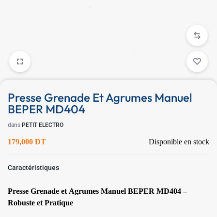
✱
Presse Grenade Et Agrumes Manuel
BEPER MD404
dans
PETIT ELECTRO
179,000
DT
Disponible en stock
✱
Caractéristiques
Presse Grenade et Agrumes Manuel BEPER MD404 –
Robuste et Pratique
✱