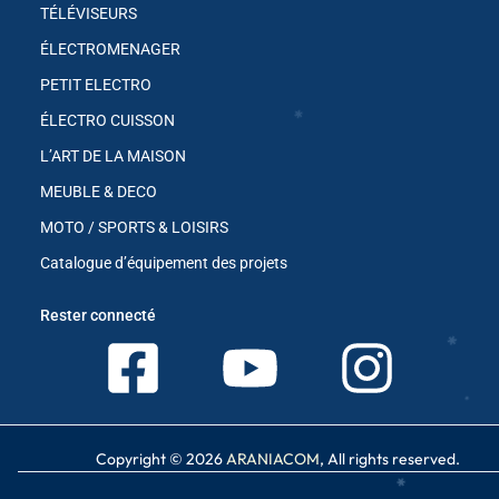
TÉLÉVISEURS
ÉLECTROMENAGER
PETIT ELECTRO
ÉLECTRO CUISSON
L’ART DE LA MAISON
MEUBLE & DECO
✱
MOTO / SPORTS & LOISIRS
Catalogue d’équipement des projets
Rester connecté
✱
Copyright © 2026
ARANIACOM
, All rights reserved.