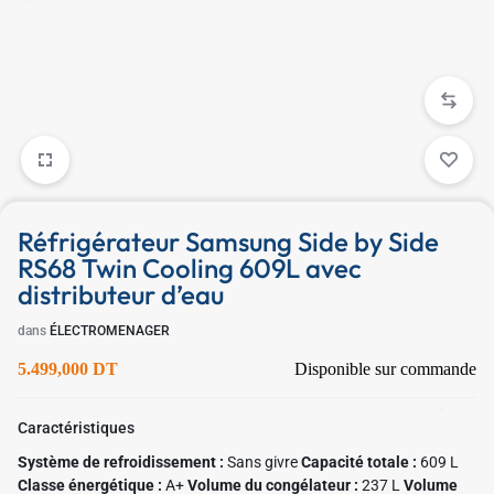
✱
Réfrigérateur Samsung Side by Side
RS68 Twin Cooling 609L avec
distributeur d’eau
dans
ÉLECTROMENAGER
5.499,000
DT
Disponible sur commande
✱
Caractéristiques
Système de refroidissement :
Sans givre
Capacité totale :
609 L
Classe énergétique :
A+
Volume du congélateur :
237 L
Volume