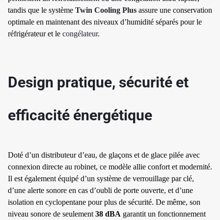
tandis que le système
Twin Cooling Plus
assure une conservation
optimale en maintenant des niveaux d’humidité séparés pour le
réfrigérateur et le
congélateur
.
✱
Design pratique, sécurité et
✱
✱
✱
efficacité énergétique
Doté d’un distributeur d’eau, de glaçons et de glace pilée avec
connexion directe au robinet, ce modèle allie confort et modernité.
✱
Il est également équipé d’un système de verrouillage par clé,
d’une alerte sonore en cas d’oubli de porte ouverte, et d’une
isolation en cyclopentane pour plus de sécurité. De même, son
niveau sonore de seulement
38 dBA
garantit un fonctionnement