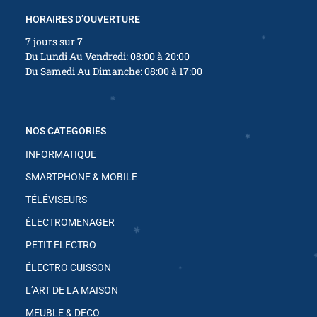
✱
HORAIRES D’OUVERTURE
7 jours sur 7
Du Lundi Au Vendredi: 08:00 à 20:00
Du Samedi Au Dimanche: 08:00 à 17:00
✱
✱
✱
NOS CATEGORIES
INFORMATIQUE
SMARTPHONE & MOBILE
TÉLÉVISEURS
ÉLECTROMENAGER
✱
PETIT ELECTRO
ÉLECTRO CUISSON
✱
L’ART DE LA MAISON
MEUBLE & DECO