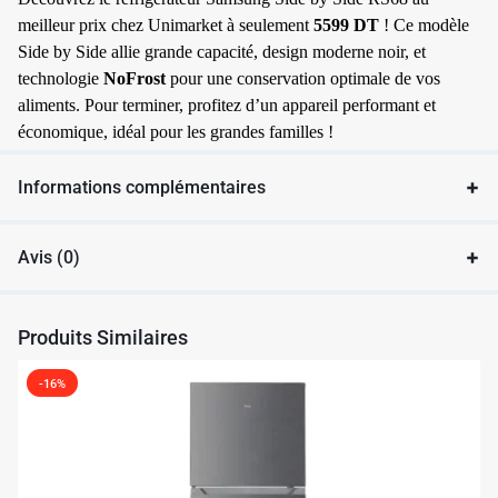
meilleur prix chez Unimarket à seulement
5599 DT
! Ce modèle
Side by Side allie grande capacité, design moderne noir, et
technologie
NoFrost
pour une conservation optimale de vos
aliments. Pour terminer, profitez d’un appareil performant et
économique, idéal pour les grandes familles !
Informations complémentaires
Avis (0)
Produits Similaires
✱
-16%