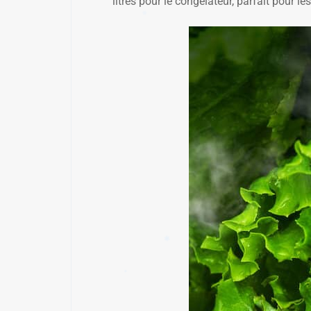
litres pour le congélateur, parfait pour les