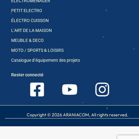
ÉLECTROMENAGER
PETIT ELECTRO
ÉLECTRO CUISSON
✱
L’ART DE LA MAISON
MEUBLE & DECO
MOTO / SPORTS & LOISIRS
Catalogue d’équipement des projets
✱
Rester connecté
✱
✱
Copyright © 2026
ARANIACOM
, All rights reserved.