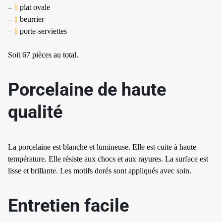
–
1
plat ovale
–
1
beurrier
–
1
porte-serviettes
Soit 67 pièces au total.
Porcelaine de haute
qualité
✱
La porcelaine est blanche et lumineuse. Elle est cuite à haute
température. Elle résiste aux chocs et aux rayures. La surface est
lisse et brillante. Les motifs dorés sont appliqués avec soin.
✱
Entretien facile
✱