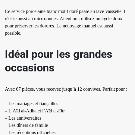
Ce service porcelaine blanc motif doré passe au lave-vaisselle. Il
résiste aussi au micro-ondes. Attention : utilisez un cycle doux
pour préserver les dorures. Le nettoyage manuel est aussi
possible.
✱
Idéal pour les grandes
occasions
Avec 67 pièces, vous recevez jusqu’à 12 convives. Parfait pour :
– Les mariages et fiançailles
– L’Aïd al-Adha et l’Aïd el-Fitr
– Les anniversaires
– Les dîners de famille
– Les réceptions officielles