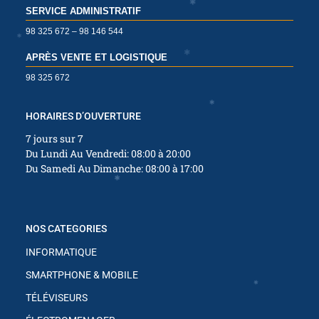
SERVICE ADMINISTRATIF
98 325 672 – 98 146 544
✱
APRÈS VENTE ET LOGISTIQUE
98 325 672
HORAIRES D’OUVERTURE
7 jours sur 7
Du Lundi Au Vendredi: 08:00 à 20:00
Du Samedi Au Dimanche: 08:00 à 17:00
✱
NOS CATEGORIES
INFORMATIQUE
✱
SMARTPHONE & MOBILE
TÉLÉVISEURS