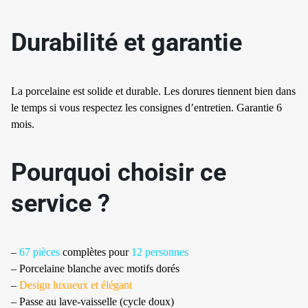
Durabilité et garantie
La porcelaine est solide et durable. Les dorures tiennent bien dans
le temps si vous respectez les consignes d’entretien. Garantie 6
mois.
✱
Pourquoi choisir ce
service ?
✱
–
67 pièces
complètes pour
12 personnes
– Porcelaine blanche avec motifs dorés
–
Design luxueux et élégant
– Passe au lave-vaisselle (cycle doux)