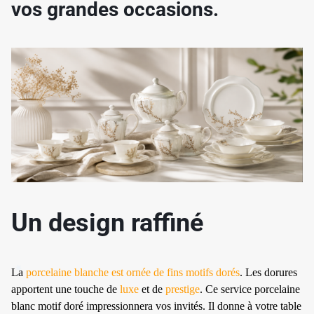
vos grandes occasions.
✱
Un design raffiné
La
porcelaine blanche est ornée de fins motifs dorés
. Les dorures
apportent une touche de
luxe
et de
prestige
. Ce service porcelaine
blanc motif doré impressionnera vos invités. Il donne à votre table