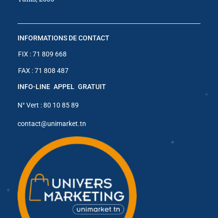
INFORMATIONS DE CONTACT
FIX : 71 809 668
FAX : 71 808 487
INFO-LINE APPEL GRATUIT
N° Vert : 80 10 85 89
contact@unimarket.tn
✱
✱