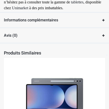
n’hésitez pas à consulter toute la gamme de
tablettes
, disponible
chez
Unimarket
à des prix imbattables.
Informations complémentaires
Avis (0)
Produits Similaires
✱