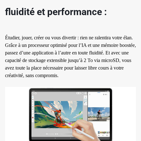
fluidité et performance :
Étudier, jouer, créer ou vous divertir : rien ne ralentira votre élan.
Grâce à un processeur optimisé pour l’IA et une mémoire boostée,
passez d’une application à l’autre en toute fluidité. Et avec une
✱
capacité de stockage extensible jusqu’à 2 To via microSD, vous
avez toute la place nécessaire pour laisser libre cours à votre
créativité, sans compromis.