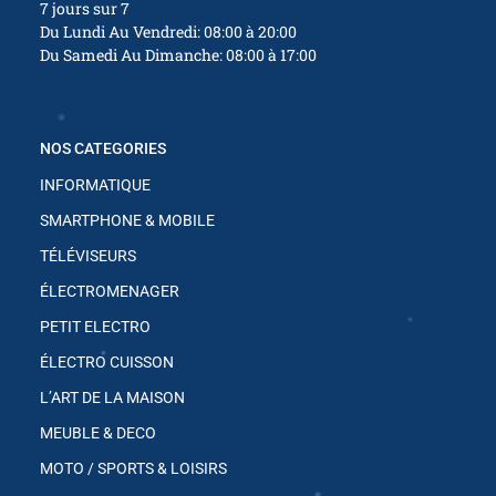
7 jours sur 7
Du Lundi Au Vendredi: 08:00 à 20:00
Du Samedi Au Dimanche: 08:00 à 17:00
NOS CATEGORIES
INFORMATIQUE
SMARTPHONE & MOBILE
TÉLÉVISEURS
ÉLECTROMENAGER
PETIT ELECTRO
ÉLECTRO CUISSON
L’ART DE LA MAISON
MEUBLE & DECO
MOTO / SPORTS & LOISIRS
✱