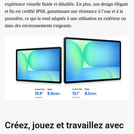
expérience visuelle fluide et détaillée. En plus, son design élégant
et fin est certifié IP68, garantissant une résistance à l’eau et à la
poussière, ce qui la rend adaptée à une utilisation en extérieur ou
dans des environnements exigeants.
✱
✱
✱
Créez, jouez et travaillez avec