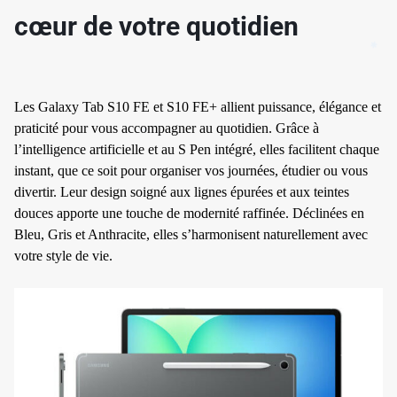
cœur de votre quotidien
Les Galaxy Tab S10 FE et S10 FE+ allient puissance, élégance et
praticité pour vous accompagner au quotidien. Grâce à
l’intelligence artificielle et au S Pen intégré, elles facilitent chaque
instant, que ce soit pour organiser vos journées, étudier ou vous
divertir. Leur design soigné aux lignes épurées et aux teintes
douces apporte une touche de modernité raffinée. Déclinées en
Bleu, Gris et Anthracite, elles s’harmonisent naturellement avec
votre style de vie.
✱