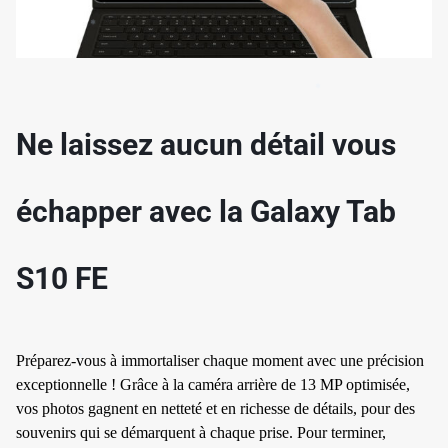
Ne laissez aucun détail vous
échapper avec la Galaxy Tab
✱
S10 FE
Préparez-vous à immortaliser chaque moment avec une précision
exceptionnelle ! Grâce à la caméra arrière de 13 MP optimisée,
vos photos gagnent en netteté et en richesse de détails, pour des
souvenirs qui se démarquent à chaque prise. Pour terminer,