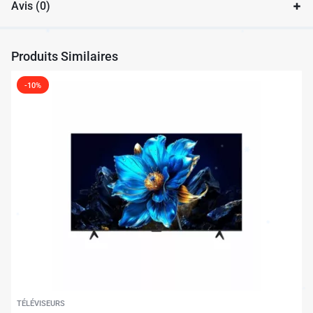
Avis (0)
Produits Similaires
-10%
TÉLÉVISEURS