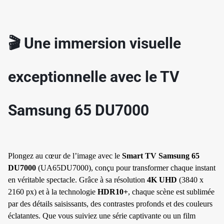
🎬 Une immersion visuelle
exceptionnelle avec le TV
Samsung 65 DU7000
Plongez au cœur de l’image avec le
Smart TV Samsung 65
DU7000
(UA65DU7000), conçu pour transformer chaque instant
en véritable spectacle. Grâce à sa résolution
4K UHD
(3840 x
2160 px) et à la technologie
HDR10+
, chaque scène est sublimée
par des détails saisissants, des contrastes profonds et des couleurs
éclatantes. Que vous suiviez une série captivante ou un film