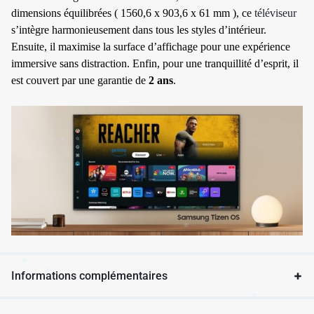
dimensions équilibrées ( 1560,6 x 903,6 x 61 mm ), ce
téléviseur
✱
s’intègre harmonieusement dans tous les styles d’intérieur.
Ensuite, il maximise la surface d’affichage pour une expérience
immersive sans distraction. Enfin, pour une tranquillité d’esprit, il
est couvert par une garantie de
2 ans
.
Informations complémentaires