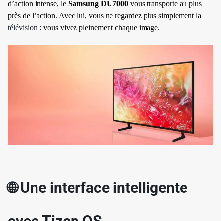
d’action intense, le
Samsung DU7000
vous transporte au plus
près de l’action. Avec lui, vous ne regardez plus simplement la
télévision
: vous vivez pleinement chaque image.
✱
🌐 Une interface intelligente
✱
avec Tizen OS