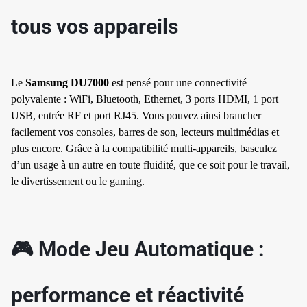
tous vos appareils
Le
Samsung DU7000
est pensé pour une connectivité
polyvalente : WiFi, Bluetooth, Ethernet, 3 ports HDMI, 1 port
USB, entrée RF et port RJ45. Vous pouvez ainsi brancher
facilement vos consoles, barres de son, lecteurs multimédias et
plus encore. Grâce à la compatibilité multi-appareils, basculez
d’un usage à un autre en toute fluidité, que ce soit pour le travail,
le divertissement ou le gaming.
🎮 Mode Jeu Automatique :
performance et réactivité