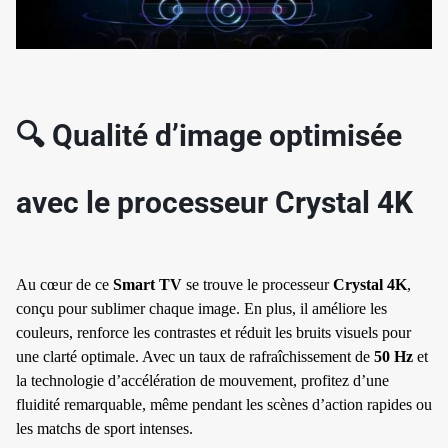
✱
🔍 Qualité d’image optimisée
avec le processeur Crystal 4K
Au cœur de ce
Smart TV
se trouve le processeur
Crystal 4K
,
conçu pour sublimer chaque image. En plus, il améliore les
couleurs, renforce les contrastes et réduit les bruits visuels pour
une clarté optimale. Avec un taux de rafraîchissement de
50 Hz
et
la technologie d’accélération de mouvement, profitez d’une
fluidité remarquable, même pendant les scènes d’action rapides ou
✱
les matchs de sport intenses.