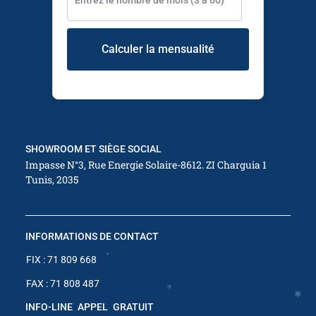
✱
Calculer la mensualité
✱
✱
✱
SHOWROOM ET SIÈGE SOCIAL
Impasse N°3, Rue Energie Solaire-8612. ZI Charguia 1
Tunis, 2035
✱
INFORMATIONS DE CONTACT
FIX : 71 809 668
FAX : 71 808 487
INFO-LINE APPEL GRATUIT