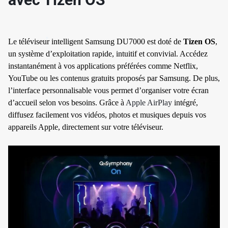
Le téléviseur intelligent Samsung DU7000 est doté de
Tizen OS
,
un système d’exploitation rapide, intuitif et convivial. Accédez
instantanément à vos applications préférées comme Netflix,
YouTube ou les contenus gratuits proposés par Samsung. De plus,
l’interface personnalisable vous permet d’organiser votre écran
d’accueil selon vos besoins. Grâce à
Apple AirPlay
intégré,
diffusez facilement vos vidéos, photos et musiques depuis vos
✱
appareils Apple, directement sur votre téléviseur.