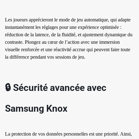
Les joueurs apprécieront le mode de jeu automatique, qui adapte
instantanément les réglages pour une expérience optimisée :
réduction de la latence, de la fluidité, et ajustement dynamique du
contraste. Plongez au cœur de l’action avec une immersion
visuelle renforcée et une réactivité accrue qui peuvent faire toute
la différence pendant vos sessions de jeu.
✱
🔒 Sécurité avancée avec
Samsung Knox
La protection de vos données personnelles est une priorité. Ainsi,