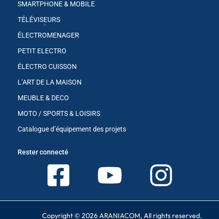
SMARTPHONE & MOBILE
TÉLÉVISEURS
ÉLECTROMENAGER
PETIT ELECTRO
ÉLECTRO CUISSON
✱
L’ART DE LA MAISON
✱
MEUBLE & DECO
MOTO / SPORTS & LOISIRS
Catalogue d’équipement des projets
✱
Rester connecté
✱
Copyright © 2026
ARANIACOM
, All rights reserved.