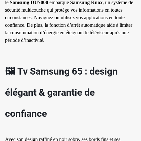
le
Samsung DU7000
embarque
Samsung Knox
, un système de
sécurité multicouche qui protège vos informations en toutes
circonstances. Naviguez ou utilisez vos applications en toute
confiance. De plus, la fonction d’arrêt automatique aide à limiter
la consommation d’énergie en éteignant le téléviseur après une
période d’inactivité.
🖼 Tv Samsung 65 : design
élégant & garantie de
✱
confiance
✱
Avec son design raffiné en noir sobre, ses bords fins et ses