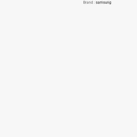
Brand :
samsung